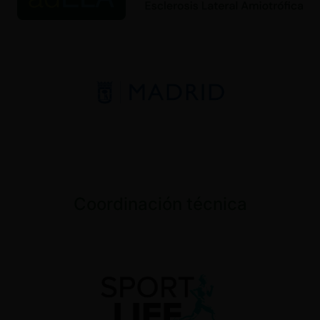
Coordinación técnica