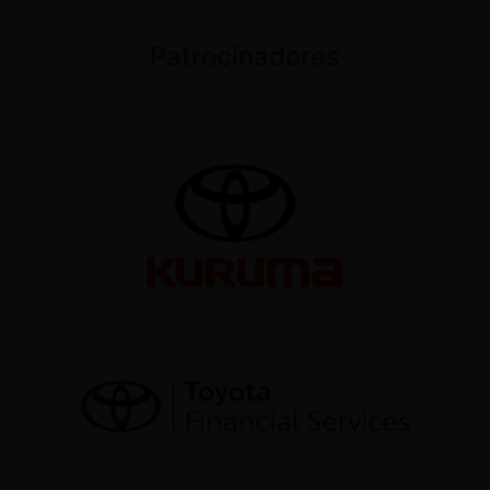
Patrocinadores