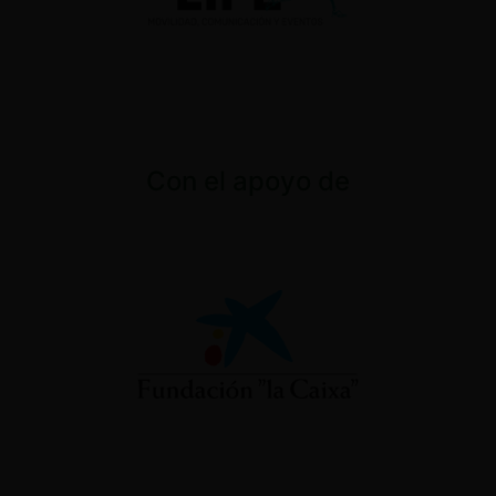
Con el apoyo de