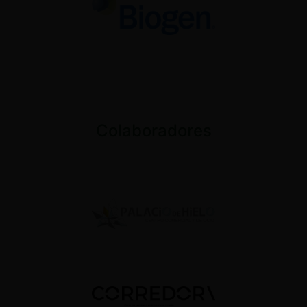
Colaboradores